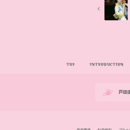
TOP
INTRODUCTION
戸田真琴