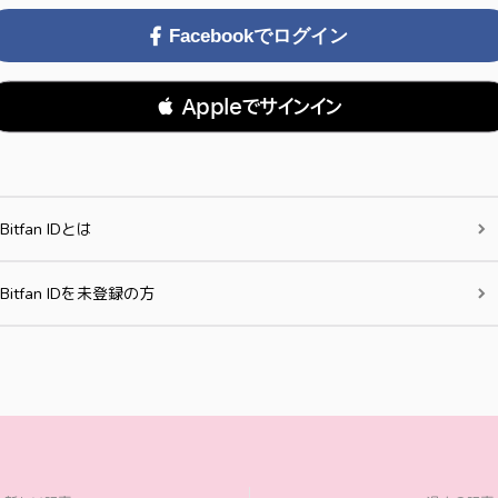
Facebookでログイン
 Appleでサインイン
Bitfan IDとは
Bitfan IDを未登録の方