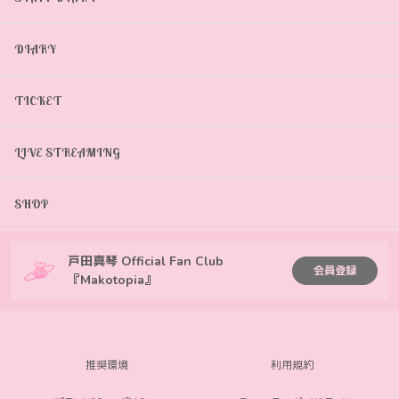
DIARY
TICKET
LIVE STREAMING
SHOP
戸田真琴 Official Fan Club
会員登録
『Makotopia』
推奨環境
利用規約