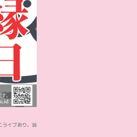
ニライブあり、浴