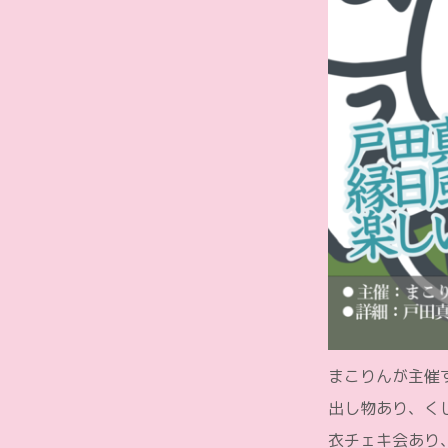
まこりんが主催
出し物あり、く
衣チェキ会あり