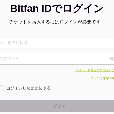
Bitfan IDでログイン
チケットを購入するにはログインが必要です。
パスワードを忘れた方はこ
ログインできない
ログインしたままにする