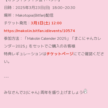
【オンラインサイン会イベント】
日時：2025年3月23日(日) 18:00~20:30
場所：Makotopia(Bitfan)配信
チケット発売：
3
月1日(土) 12:00
https://makolin.bitfan.id/events/10574
参加方法：「Makolin Calender 2025」「まこにゃんカレ
ンダー2025」をセットでご購入のお客様
特典レギュレーションは
チケットページ
にてご確認くださ
い。
---
みなさんで2(にゃん) 周年を盛り上げましょう