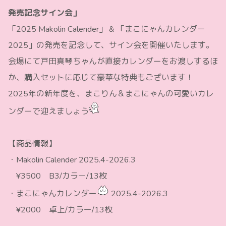
発売記念サイン会」
「2025 Makolin Calender」 & 「まこにゃんカレンダー
2025」の発売を記念して、サイン会を開催いたします。
会場にて戸田真琴ちゃんが直接カレンダーをお渡しするほ
か、購入セットに応じて豪華な特典もございます！
2025年の新年度を、まこりん＆まこにゃんの可愛いカレ
ンダーで迎えましょう
【商品情報】
・Makolin Calender 2025.4-2026.3
¥3500 B3/カラー/13枚
・まこにゃんカレンダー
2025.4-2026.3
¥2000 卓上/カラー/13枚