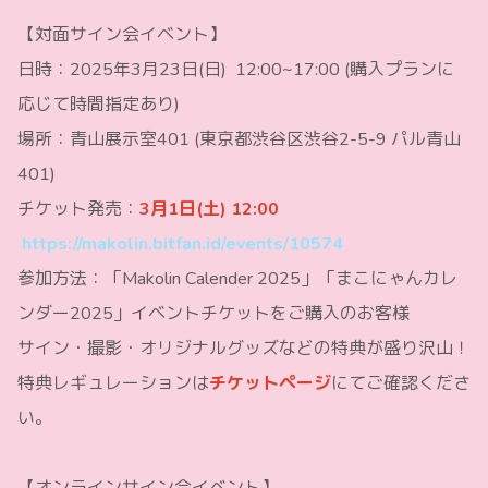
【対面サイン会イベント】
日時：2025年3月23日(日) 12:00~17:00 (購入プランに
応じて時間指定あり)
場所：青山展示室401 (東京都渋谷区渋谷2-5-9 パル青山
401)
チケット発売：
3
月1日(土) 12:00
https://makolin.bitfan.id/events/10574
参加方法：「Makolin Calender 2025」「まこにゃんカレ
ンダー2025」イベントチケットをご購入のお客様
サイン・撮影・オリジナルグッズなどの特典が盛り沢山！
特典レギュレーションは
チケットページ
にてご確認くださ
い。