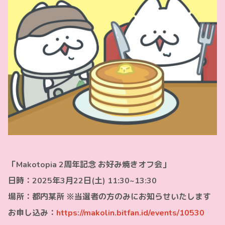
「Makotopia 2周年記念 お好み焼きオフ会」
日時：2025年3月22日(土) 11:30~13:30
場所：都内某所 ※当選者の方のみにお知らせいたします
お申し込み：
https://makolin.bitfan.id/events/10530