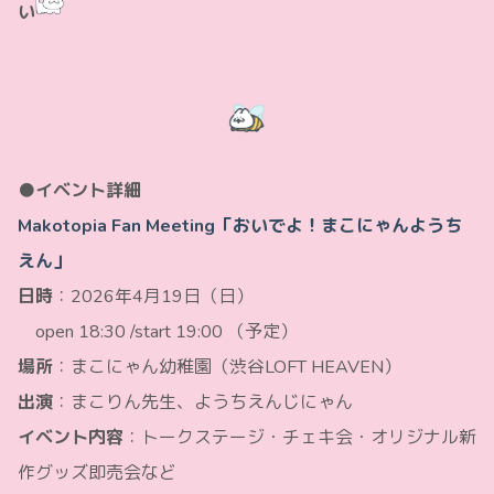
い
●イベント詳細
Makotopia Fan Meeting「おいでよ！まこにゃんようち
えん」
日時
：2026年4月19日（日）
open 18:30 /
start 19:00
（予定）
場所
：まこにゃん幼稚園（渋谷LOFT HEAVEN）
出演
：まこりん先生、ようちえんじにゃん
イベント内容
：トークステージ・チェキ会・オリジナル新
作グッズ即売会など