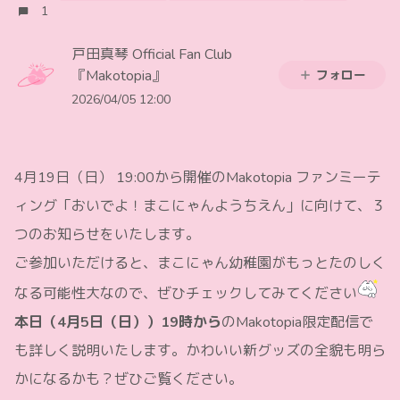
1
戸田真琴 Official Fan Club
『Makotopia』
フォロー
2026/04/05 12:00
4月19日（日） 19:00から開催のMakotopia ファンミーテ
ィング「おいでよ！まこにゃんようちえん」に向けて、３
つのお知らせをいたします。
ご参加いただけると、まこにゃん幼稚園がもっとたのしく
なる可能性大なので、ぜひチェックしてみてください
本日（4月5日（日））19時から
のMakotopia限定配信で
も詳しく説明いたします。かわいい新グッズの全貌も明ら
かになるかも？ぜひご覧ください。