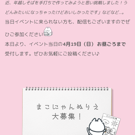
近、年越しそばを手打ちで作ってみようと思い挑戦しました！う
どんみたいになっちゃったけどおいしかったです」などなど…。
当日イベントに来られない方も、配信もございますのでぜ
ひご参加ください
本日より、イベント当日の
4月19日（日） お昼ごろまで
受付します。ぜひお気軽にご投稿ください♪