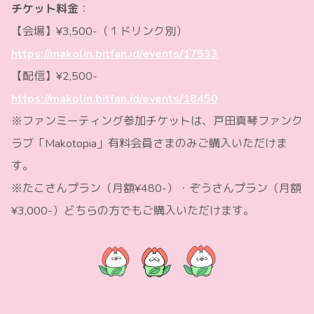
チケット料金
：
【会場】¥3,500-（１ドリンク別）
https://makolin.bitfan.id/events/17533
【配信】¥2,500-
https://makolin.bitfan.id/events/18450
※ファンミーティング参加チケットは、戸田真琴ファンク
ラブ「Makotopia」有料会員さまのみご購入いただけま
す。
※たこさんプラン（月額¥480-）・ぞうさんプラン（月額
¥3,000-）どちらの方でもご購入いただけます。