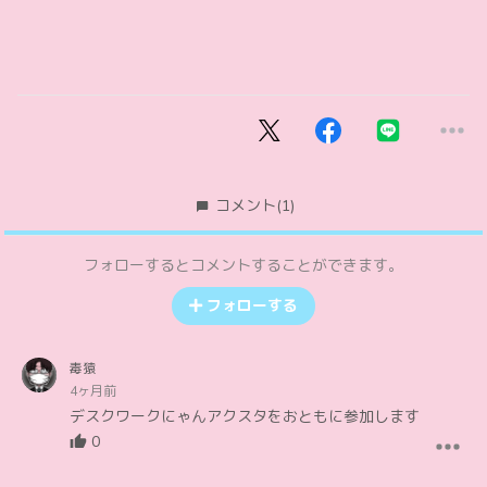
コメント
(1)
フォローするとコメントすることができます。
フォローする
毒猿
4ヶ月前
デスクワークにゃんアクスタをおともに参加します
0