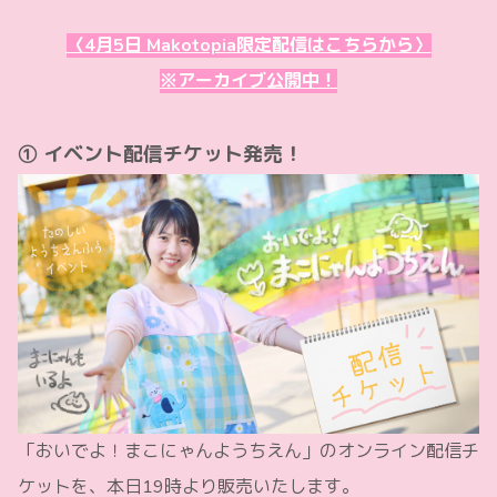
〈4月5日 Makotopia限定配信はこちらから〉
※アーカイブ公開中！
① イベント配信チケット発売！
「おいでよ！まこにゃんようちえん」のオンライン配信チ
ケットを、本日19時より販売いたします。