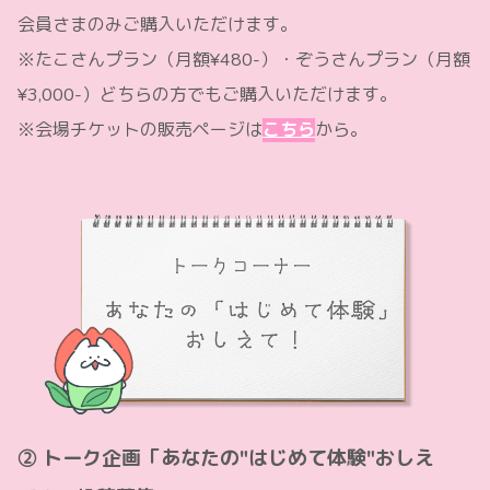
会員さまのみご購入いただけます。
※たこさんプラン（月額¥480-）・ぞうさんプラン（月額
¥3,000-）どちらの方でもご購入いただけます。
※会場チケットの販売ページは
こちら
から。
② トーク企画「あなたの"はじめて体験"おしえ